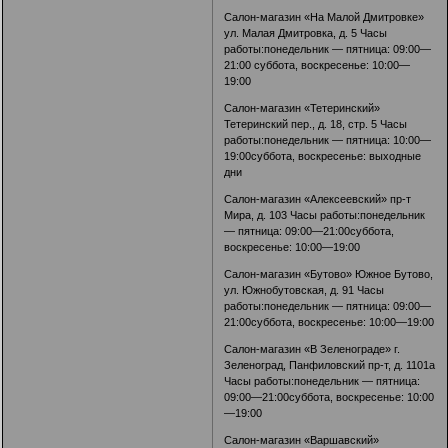
Салон-магазин «На Малой Дмитровке»
ул. Малая Дмитровка, д. 5 Часы
работы:понедельник — пятница: 09:00—
21:00 суббота, воскресенье: 10:00—
19:00
Салон-магазин «Тетеринский»
Тетеринский пер., д. 18, стр. 5 Часы
работы:понедельник — пятница: 10:00—
19:00суббота, воскресенье: выходные
дни
Салон-магазин «Алексеевский» пр-т
Мира, д. 103 Часы работы:понедельник
— пятница: 09:00—21:00суббота,
воскресенье: 10:00—19:00
Салон-магазин «Бутово» Южное Бутово,
ул. Южнобутовская, д. 91 Часы
работы:понедельник — пятница: 09:00—
21:00суббота, воскресенье: 10:00—19:00
Салон-магазин «В Зеленограде» г.
Зеленоград, Панфиловский пр-т, д. 1101а
Часы работы:понедельник — пятница:
09:00—21:00суббота, воскресенье: 10:00
—19:00
Салон-магазин «Варшавский»